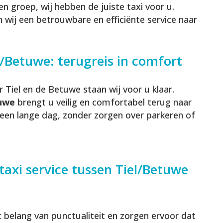
n groep, wij hebben de juiste taxi voor u.
 wij een betrouwbare en efficiënte service naar
/Betuwe: terugreis in comfort
Tiel en de Betuwe staan wij voor u klaar.
tuwe
brengt u veilig en comfortabel terug naar
 een lange dag, zonder zorgen over parkeren of
axi service tussen Tiel/Betuwe
t belang van punctualiteit en zorgen ervoor dat