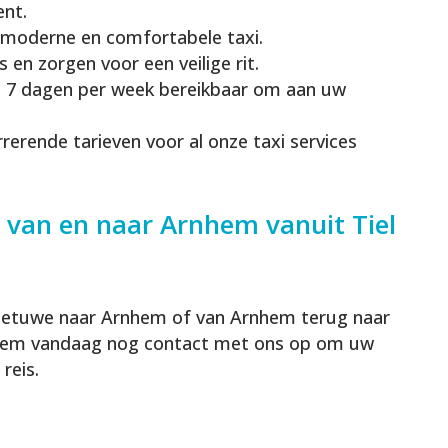
ent.
 moderne en comfortabele taxi.
en zorgen voor een veilige rit.
g, 7 dagen per week bereikbaar om aan uw
rerende tarieven voor al onze taxi services
 van en naar Arnhem vanuit Tiel
l/Betuwe naar Arnhem of van Arnhem terug naar
 Neem vandaag nog contact met ons op om uw
reis.