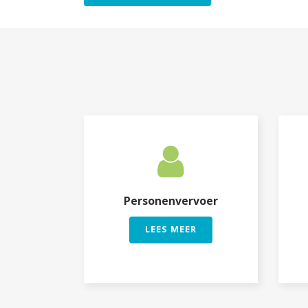
Personenvervoer
LEES MEER