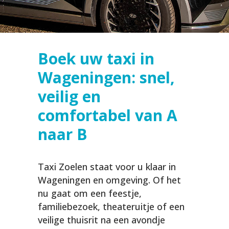
Boek uw taxi in
Wageningen: snel,
veilig en
comfortabel van A
naar B
Taxi Zoelen staat voor u klaar in
Wageningen en omgeving. Of het
nu gaat om een feestje,
familiebezoek, theateruitje of een
veilige thuisrit na een avondje