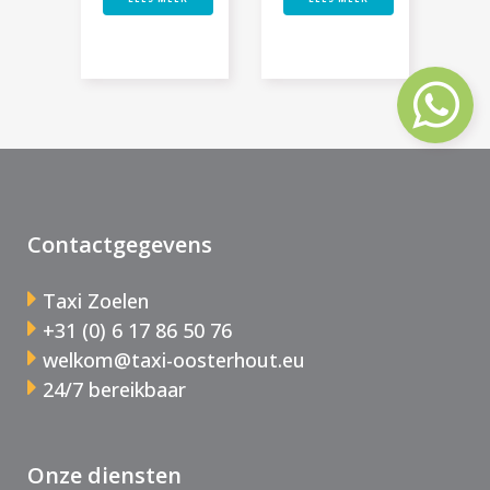
Contactgegevens
Taxi Zoelen
+31 (0) 6 17 86 50 76
welkom@taxi-oosterhout.eu
24/7 bereikbaar
Onze diensten