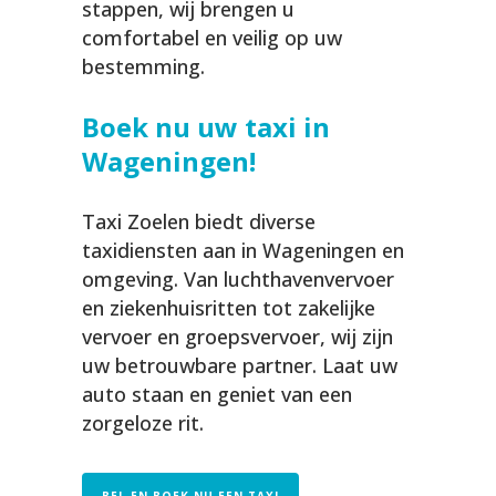
stappen, wij brengen u
comfortabel en veilig op uw
bestemming.
Boek nu uw taxi in
Wageningen!
Taxi Zoelen biedt diverse
taxidiensten aan in Wageningen en
omgeving. Van luchthavenvervoer
en ziekenhuisritten tot zakelijke
vervoer en groepsvervoer, wij zijn
uw betrouwbare partner. Laat uw
auto staan en geniet van een
zorgeloze rit.