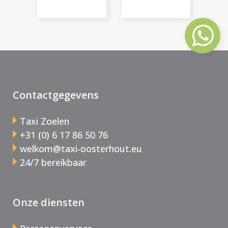
Contactgegevens
Taxi Zoelen
+31 (0) 6 17 86 50 76
welkom@taxi-oosterhout.eu
24/7 bereikbaar
Onze diensten