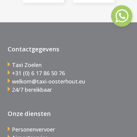
Contactgegevens
Taxi Zoelen
+31 (0) 6 17 86 50 76
welkom@taxi-oosterhout.eu
24/7 bereikbaar
Onze diensten
Personenvervoer