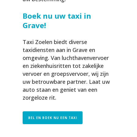
Boek nu uw taxi in
Grave!
Taxi Zoelen biedt diverse
taxidiensten aan in Grave en
omgeving. Van luchthavenvervoer
en ziekenhuisritten tot zakelijke
vervoer en groepsvervoer, wij zijn
uw betrouwbare partner. Laat uw
auto staan en geniet van een
zorgeloze rit.
BEL EN BOEK NU EEN TAXI