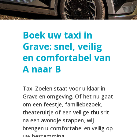
Boek uw taxi in
Grave: snel, veilig
en comfortabel van
A naar B
Taxi Zoelen staat voor u klaar in
Grave en omgeving. Of het nu gaat
om een feestje, familiebezoek,
theateruitje of een veilige thuisrit
na een avondje stappen, wij
brengen u comfortabel en veilig op
uw bestemming.