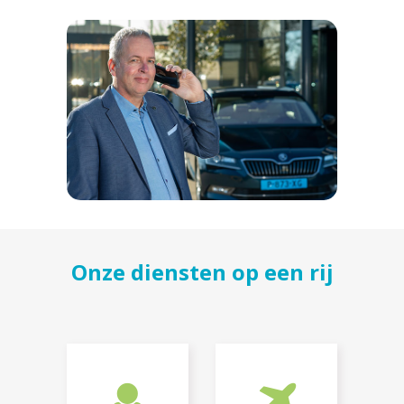
Onze diensten op een rij