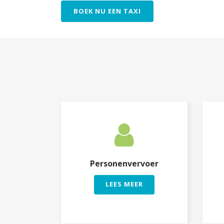
BOEK NU EEN TAXI
Personenvervoer
LEES MEER