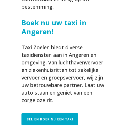
bestemming.
Boek nu uw taxi in
Angeren!
Taxi Zoelen biedt diverse
taxidiensten aan in Angeren en
omgeving. Van luchthavenvervoer
en ziekenhuisritten tot zakelijke
vervoer en groepsvervoer, wij zijn
uw betrouwbare partner. Laat uw
auto staan en geniet van een
zorgeloze rit.
BEL EN BOEK NU EEN TAXI