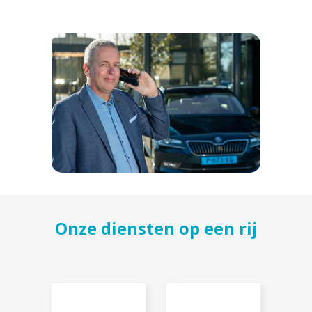
Onze diensten op een rij