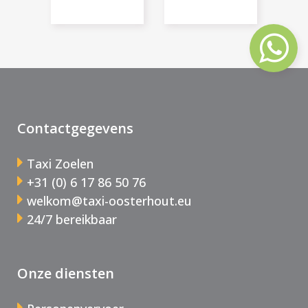
Contactgegevens
Taxi Zoelen
+31 (0) 6 17 86 50 76
welkom@taxi-oosterhout.eu
24/7 bereikbaar
Onze diensten